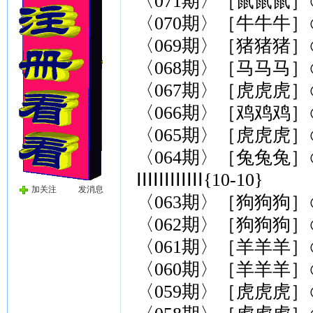
〈071期〉［鼠鼠鼠］
〈070期〉［牛牛牛］
〈069期〉［猪猪猪］
〈068期〉［马马马］
〈067期〉［虎虎虎］
〈066期〉［鸡鸡鸡］
〈065期〉［虎虎虎］
〈064期〉［兔兔兔］
ⅠⅠⅠⅠⅠⅠⅠⅠⅠⅠⅠⅠ{10-10}
加关注
发消息
〈063期〉［狗狗狗］
〈062期〉［狗狗狗］
〈061期〉［羊羊羊］
〈060期〉［羊羊羊］
〈059期〉［虎虎虎］