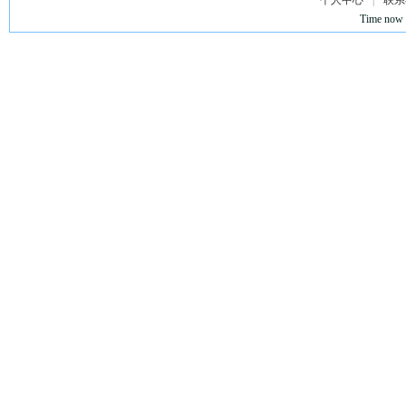
个人中心
|
联系
Time now 