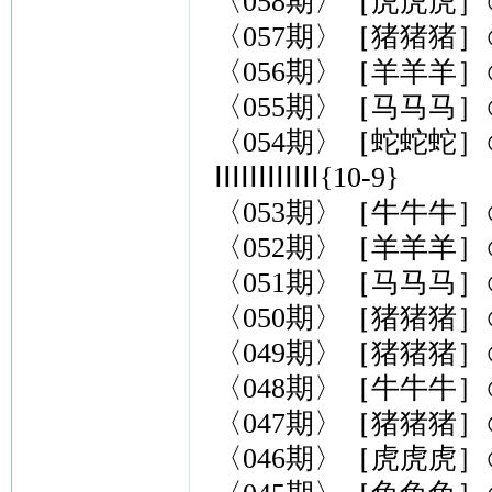
〈058期〉［虎虎虎］
〈057期〉［猪猪猪］
〈056期〉［羊羊羊］
〈055期〉［马马马］
〈054期〉［蛇蛇蛇］
ⅠⅠⅠⅠⅠⅠⅠⅠⅠⅠⅠⅠ{10-9}
〈053期〉［牛牛牛］
〈052期〉［羊羊羊］
〈051期〉［马马马］
〈050期〉［猪猪猪］
〈049期〉［猪猪猪］
〈048期〉［牛牛牛］
〈047期〉［猪猪猪］
〈046期〉［虎虎虎］