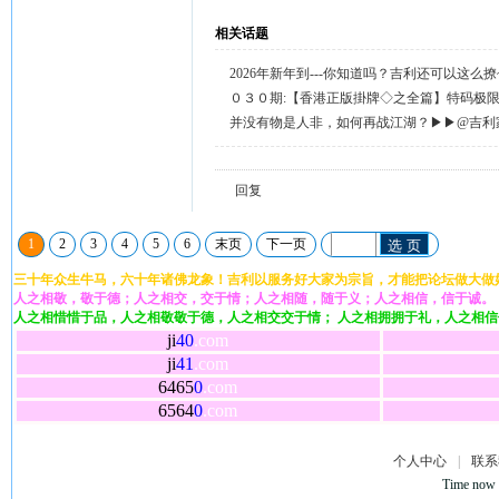
相关话题
2026年新年到---你知道吗？吉利还可以这么
天天送58元宝，只需签到就有。
０３０期:【香港正版掛牌◇之全篇】特码极
整正版◇综合资料】←已更新.
并没有物是人非，如何再战江湖？▶▶@吉利
回复留言◀◀
回复
1
2
3
4
5
6
末页
下一页
选 页
三十年众生牛马，六十年诸佛龙象！吉利以服务好大家为宗旨，才能把论坛做大做
人之相敬，敬于德；人之相交，交于情；人之相随，随于义；人之相信，信于诚。
人之相惜惜于品，人之相敬敬于德，人之相交交于情； 人之相拥拥于礼，人之相
ji
40
.com
ji
41
.com
6465
0
.com
6564
0
.com
个人中心
|
联系
Time now 