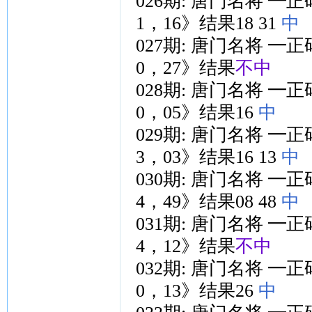
026期: 唐门名将 ━正
1，16》结果18 31
中
027期: 唐门名将 ━正
0，27》结果
不中
028期: 唐门名将 ━正
0，05》结果16
中
029期: 唐门名将 ━正
3，03》结果16 13
中
030期: 唐门名将 ━正
4，49》结果08 48
中
031期: 唐门名将 ━正
4，12》结果
不中
032期: 唐门名将 ━正
0，13》结果26
中