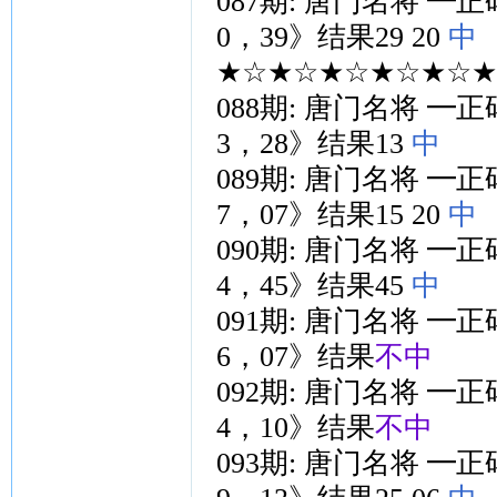
087期: 唐门名将 ━正
0，39》结果29 20
中
★☆★☆★☆★☆★☆★【
088期: 唐门名将 ━正
3，28》结果13
中
089期: 唐门名将 ━正
7，07》结果15 20
中
090期: 唐门名将 ━正
4，45》结果45
中
091期: 唐门名将 ━正
6，07》结果
不中
092期: 唐门名将 ━正
4，10》结果
不中
093期: 唐门名将 ━正