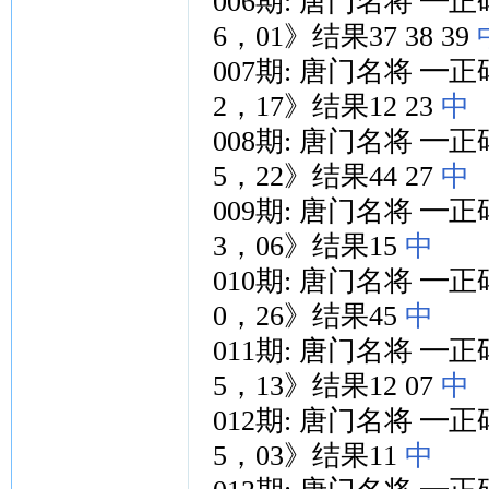
006期: 唐门名将 ━正
6，01》结果37 38 39
007期: 唐门名将 ━正
2，17》结果12 23
中
008期: 唐门名将 ━正
5，22》结果44 27
中
009期: 唐门名将 ━正
3，06》结果15
中
010期: 唐门名将 ━正
0，26》结果45
中
011期: 唐门名将 ━正
5，13》结果12 07
中
012期: 唐门名将 ━正
5，03》结果11
中