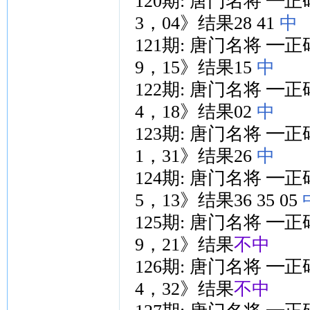
120期: 唐门名将 ━正
3，04》结果28 41
中
121期: 唐门名将 ━正
9，15》结果15
中
122期: 唐门名将 ━正
4，18》结果02
中
123期: 唐门名将 ━正
1，31》结果26
中
124期: 唐门名将 ━正
5，13》结果36 35 05
125期: 唐门名将 ━正
9，21》结果
不中
126期: 唐门名将 ━正
4，32》结果
不中