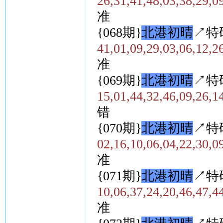
26,31,41,48,03,38,29,0
准
{068期}
北港初晴
↗特
41,01,09,29,03,06,12,2
准
{069期}
北港初晴
↗特
15,01,44,32,46,09,26,1
错
{070期}
北港初晴
↗特
02,16,10,06,04,22,30,0
准
{071期}
北港初晴
↗特
10,06,37,24,20,46,47,4
准