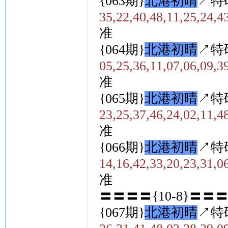
{063期}
北港初晴
↗特
35,22,40,48,11,25,24,4
准
{064期}
北港初晴
↗特
05,25,36,11,07,06,09,3
准
{065期}
北港初晴
↗特
23,25,37,46,24,02,11,4
准
{066期}
北港初晴
↗特
14,16,42,33,20,23,31,0
准
〓〓〓〓{10-8}〓〓
{067期}
北港初晴
↗特