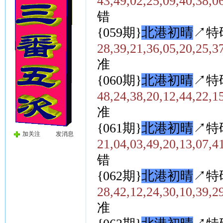
43,49,02,25,09,40,38,0
错
{059期}
北港初晴
↗特
28,39,21,36,05,20,25,3
准
{060期}
北港初晴
↗特
48,24,38,20,12,44,22,1
准
{061期}
北港初晴
↗特
加关注
发消息
21,04,03,49,20,13,07,4
错
{062期}
北港初晴
↗特
28,42,12,24,30,10,39,2
准