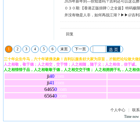
2026年新年到---你知道吗？吉利还可以这么
天天送58元宝，只需签到就有。
０３０期:【香港正版掛牌◇之全篇】特码极
整正版◇综合资料】←已更新.
并没有物是人非，如何再战江湖？▶▶@吉利
回复留言◀◀
回复
1
2
3
4
5
6
末页
下一页
选 页
三十年众生牛马，六十年诸佛龙象！吉利以服务好大家为宗旨，才能把论坛做大做
人之相敬，敬于德；人之相交，交于情；人之相随，随于义；人之相信，信于诚。
人之相惜惜于品，人之相敬敬于德，人之相交交于情； 人之相拥拥于礼，人之相
ji
40
.com
ji
41
.com
6465
0
.com
6564
0
.com
个人中心
|
联系
Time now 