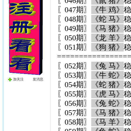
〖046期〗
《鼠 猪》
稳
〖047期〗
《牛 鸡》
稳
〖048期〗
《蛇 马》
稳
〖049期〗
《马 猪》
稳
〖050期〗
《龙 羊》
稳
〖051期〗
《狗 猪》
稳
================
〖052期〗
《兔 马》
稳
〖053期〗
《牛 蛇》
稳
加关注
发消息
〖054期〗
《蛇 猪》
稳
〖055期〗
《虎 马》
稳
〖056期〗
《兔 蛇》
稳
〖057期〗
《马 猪》
稳
〖058期〗
《马 羊》
稳