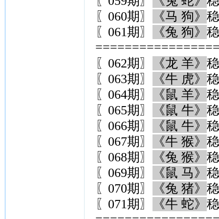
〖059期〗
《兔 蛇》
稳
〖060期〗
《马 狗》
稳
〖061期〗
《兔 狗》
稳
================
〖062期〗
《龙 羊》
稳
〖063期〗
《牛 虎》
稳
〖064期〗
《鼠 羊》
稳
〖065期〗
《鼠 牛》
稳
〖066期〗
《鼠 牛》
稳
〖067期〗
《牛 猴》
稳
〖068期〗
《兔 猴》
稳
〖069期〗
《鼠 马》
稳
〖070期〗
《兔 猪》
稳
〖071期〗
《牛 蛇》
稳