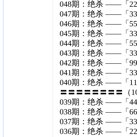
048期：绝杀 ——「2
047期：绝杀 ——「3
046期：绝杀 ——「5
045期：绝杀 ——「3
044期：绝杀 ——「5
043期：绝杀 ——「3
042期：绝杀 ——「9
041期：绝杀 ——「3
040期：绝杀 ——「1
〓〓〓〓〓〓〓〓（10
039期：绝杀 ——「4
038期：绝杀 ——「6
037期：绝杀 ——「3
036期：绝杀 ——「2