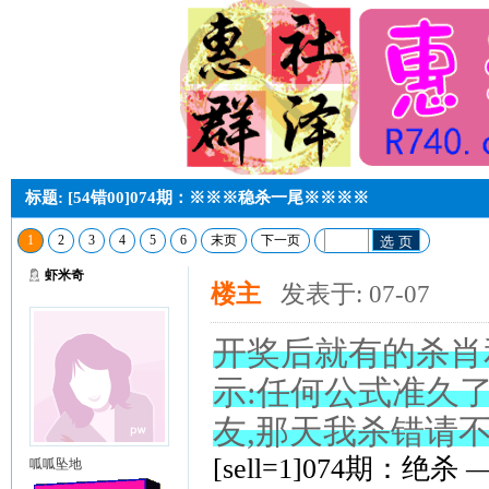
标题: [54错00]074期：※※※稳杀一尾※※※※
1
2
3
4
5
6
末页
下一页
选 页
虾米奇
楼主
发表于: 07-07
开奖后就有的杀肖和
示:任何公式准久
友,那天我杀错请不要
[sell=1]074期：绝
呱呱坠地