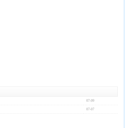
07-09
07-07