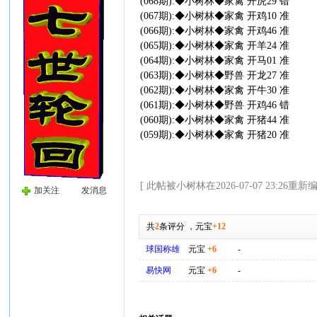
(068期):◆小树林◆家禽 开虎29 错
(067期):◆小树林◆家禽 开鸡10 准
(066期):◆小树林◆家禽 开鸡46 准
(065期):◆小树林◆家禽 开羊24 准
(064期):◆小树林◆家禽 开马01 准
(063期):◆小树林◆野兽 开龙27 准
(062期):◆小树林◆家禽 开牛30 准
(061期):◆小树林◆野兽 开鸡46 错
(060期):◆小树林◆家禽 开猪44 准
(059期):◆小树林◆家禽 开猪20 准
[ 此帖被小树林在2026-07-07 23:26重新编
加关注
发消息
共
2
条评分
，
元宝
+12
球国称雄
元宝
+6
-
易快网
元宝
+6
-