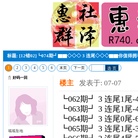
标题: [12错02]┗074期┛▇▇◇◇◇ 3 连尾◇◇◇▇▇你值得
1
2
3
4
5
6
末页
下一页
选 页
好码一回
楼主
发表于: 07-07
┗062期┛ 3 连尾1尾-4尾
┗063期┛ 3 连尾1尾-4尾
┗064期┛ 3 连尾0尾-6尾
┗065期┛ 3 连尾1尾-3尾
呱呱坠地