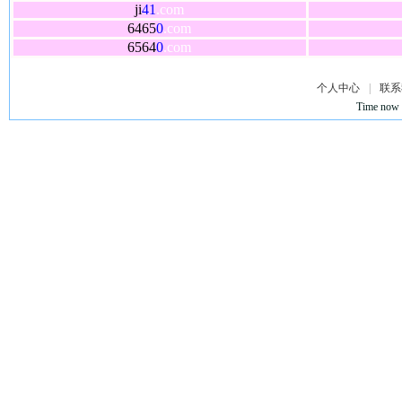
ji
41
.com
6465
0
.com
6564
0
.com
个人中心
|
联系
Time now 