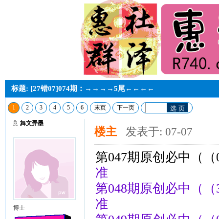
标题: [27错07]074期：→→→→5尾←←←←
1
2
3
4
5
6
末页
下一页
选 页
舞文弄墨
楼主
发表于: 07-07
第047期原创必中（（00
准
第048期原创必中（（33
准
博士