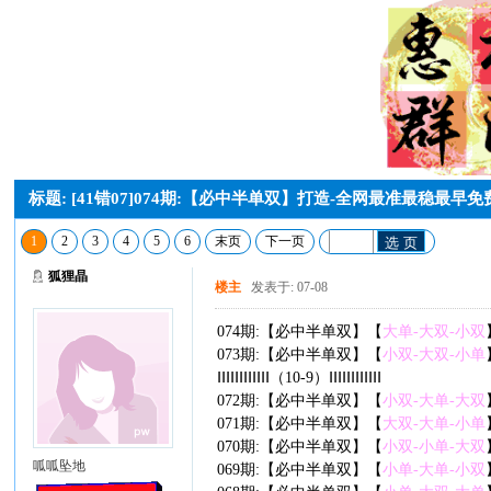
标题: [41错07]074期:【必中半单双】打造-全网最准最稳最早
1
2
3
4
5
6
末页
下一页
选 页
狐狸晶
楼主
发表于: 07-08
074期:【必中半单双】【
大单-大双-小双
073期:【必中半单双】【
小双-大双-小单
ⅠⅠⅠⅠⅠⅠⅠⅠⅠⅠⅠⅠ（10-9）ⅠⅠⅠⅠⅠⅠⅠⅠⅠⅠⅠⅠ
072期:【必中半单双】【
小双-大单-大双
071期:【必中半单双】【
大双-大单-小单
070期:【必中半单双】【
小双-小单-大双
呱呱坠地
069期:【必中半单双】【
小单-大单-小双