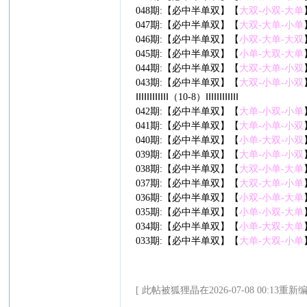
048期:【必中半单双】【
大双-小双-大单
047期:【必中半单双】【
大双-大单-小单
046期:【必中半单双】【
小双-大单-大双
045期:【必中半单双】【
小单-大双-大单
044期:【必中半单双】【
大双-大单-小双
043期:【必中半单双】【
大双-小单-小双
ⅠⅠⅠⅠⅠⅠⅠⅠⅠⅠⅠⅠ（10-8）ⅠⅠⅠⅠⅠⅠⅠⅠⅠⅠⅠⅠ
042期:【必中半单双】【
大单-小双-小单
041期:【必中半单双】【
大单-小单-小双
040期:【必中半单双】【
小单-大双-小双
039期:【必中半单双】【
大单-小单-小双
038期:【必中半单双】【
大双-小单-大单
037期:【必中半单双】【
大双-大单-小单
036期:【必中半单双】【
小双-小单-大单
035期:【必中半单双】【
小单-小双-大单
034期:【必中半单双】【
小单-大双-大单
033期:【必中半单双】【
大单-大双-小单
[ 此帖被狐狸晶在2026-07-08 00:13重新编