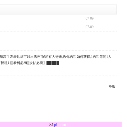
07-09
07-09
坛高手发表达标可以出售吉币!所有人进来,教你吉币如何获得,1吉币等同1人
起
订新规则▒看料必阅▒发帖必看】█████
举报
81
pi
.com