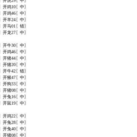
】开虎29〖中〗
】开鸡10〖中〗
】开鸡46〖中〗
】开羊24〖中〗
】开马01〖错〗
】开龙27〖中〗
】开牛30〖中〗
】开鸡46〖中〗
】开猪44〖中〗
】开猪20〖中〗
】开牛42〖错〗
】开猴47〖中〗
】开狗33〖中〗
】开猪08〖中〗
】开兔16〖中〗
】开鼠19〖中〗
】开鸡22〖中〗
】开兔28〖中〗
】开兔40〖中〗
】开猪08〖中〗