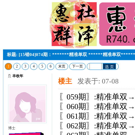
标题: [15错04]074期：*******精准单双 ******精准单双******
1
2
3
4
5
6
末页
下一页
选 页
丰收年
楼主
发表于: 07-08
〖059期〗:精准单双
〖060期〗:精准单双
〖061期〗:精准单双
〖062期〗:精准单双
博士