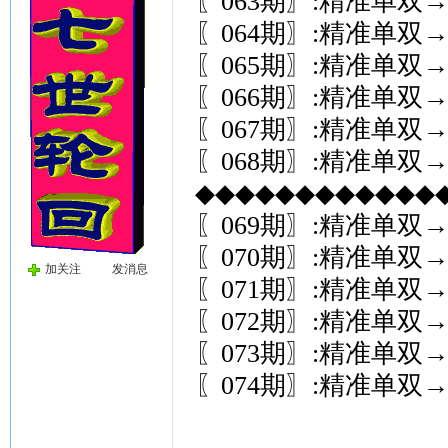
〖063期〗:精准单双
〖064期〗:精准单双
〖065期〗:精准单双
〖066期〗:精准单双
〖067期〗:精准单双
〖068期〗:精准单双
◆◆◆◆◆◆◆◆◆◆◆◆◆
〖069期〗:精准单双
〖070期〗:精准单双
加关注
发消息
〖071期〗:精准单双
〖072期〗:精准单双
〖073期〗:精准单双
〖074期〗:精准单双