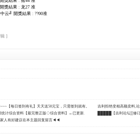
獎結果 : 猪44 准
獎結果 : 龙27 准
中云╝ 開獎結果 : ??00准
辑 ]
么撩~~~【每日签到有礼】天天送58元宝，只需签到就有。
吉利拒绝变相高额卖料,论
限统计综合资料【最完整正版◇综合资料】←已更新.
民币!支持高手→打赏６元宝
█████【吉利论坛▒修
利家人有好建议在本主题回复留言◀◀