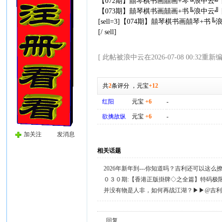
【072期】囍琴棋书画囍画+琴╚浪中云╝ 開
【073期】囍琴棋书画囍画+书╚浪中云╝ 開
[sell=3]【074期】囍琴棋书画囍琴+书╚浪
[/ sell]
[ 此帖被浪中云在2026-07-08 00:32重新编
共
2
条评分
，
元宝
+12
红阳
元宝
+6
-
欲擒故纵
元宝
+6
-
加关注
发消息
相关话题
2026年新年到---你知道吗？吉利还可以这
０３０期:【香港正版掛牌◇之全篇】特码极
并没有物是人非，如何再战江湖？▶▶@吉
回复