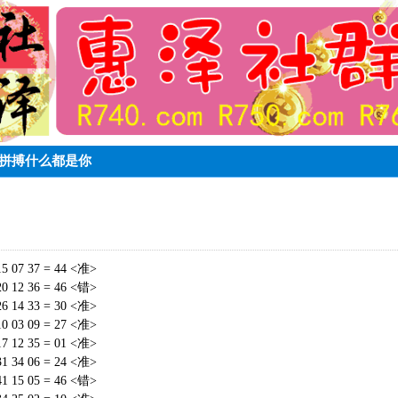
你敢拼搏什么都是你
15 07 37 = 44 <准>
20 12 36 = 46 <错>
26 14 33 = 30 <准>
10 03 09 = 27 <准>
17 12 35 = 01 <准>
31 34 06 = 24 <准>
41 15 05 = 46 <错>