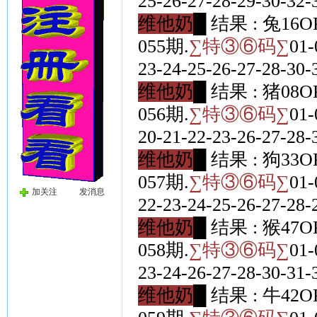
25-26-27-28-29-30-32-
维他奶█
结果 : 兔16O
055期.
∑特③⑥码∑
01-
23-24-25-26-27-28-30-
维他奶█
结果 : 猪08O
056期.
∑特③⑥码∑
01-
20-21-22-23-26-27-28-
维他奶█
结果 : 狗33O
057期.
∑特③⑥码∑
01-
加关注
发消息
22-23-24-25-26-27-28-
维他奶█
结果 : 猴47O
058期.
∑特③⑥码∑
01-
23-24-26-27-28-30-31-
维他奶█
结果 : 牛42O