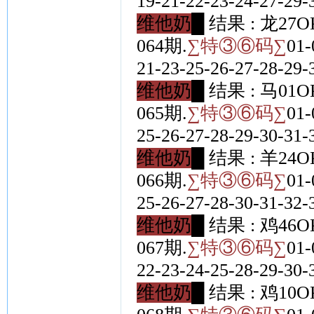
19-21-22-23-24-27-29-
维他奶█
结果 : 龙27O
064期.
∑特③⑥码∑
01-
21-23-25-26-27-28-29-
维他奶█
结果 : 马01O
065期.
∑特③⑥码∑
01-
25-26-27-28-29-30-31-
维他奶█
结果 : 羊24O
066期.
∑特③⑥码∑
01-
25-26-27-28-30-31-32-
维他奶█
结果 : 鸡46O
067期.
∑特③⑥码∑
01-
22-23-24-25-28-29-30-
维他奶█
结果 : 鸡10O