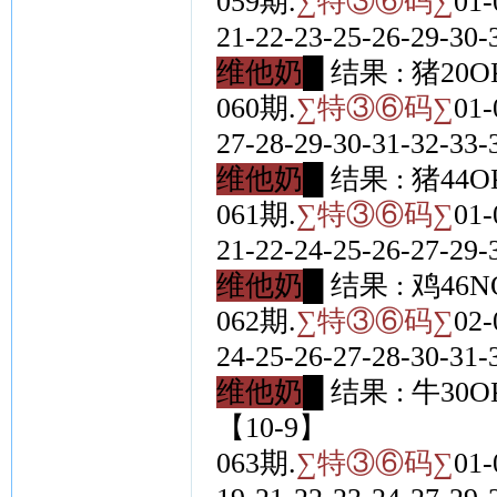
059期.
∑特③⑥码∑
01-
21-22-23-25-26-29-30-
维他奶█
结果 : 猪20O
060期.
∑特③⑥码∑
01-
27-28-29-30-31-32-33-
维他奶█
结果 : 猪44O
061期.
∑特③⑥码∑
01-
21-22-24-25-26-27-29-
维他奶█
结果 : 鸡46N
062期.
∑特③⑥码∑
02-
24-25-26-27-28-30-31-
维他奶█
结果 : 牛30O
【10-9】
063期.
∑特③⑥码∑
01-