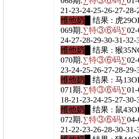
068期.
∑特③⑥码∑
01-
21-23-24-25-26-27-28-
维他奶█
结果 : 虎29O
069期.
∑特③⑥码∑
02-
24-27-28-29-30-31-32-
维他奶█
结果 : 猴35N
070期.
∑特③⑥码∑
02-
23-24-25-26-27-28-29-
维他奶█
结果 : 马13O
071期.
∑特③⑥码∑
01-
18-21-23-24-25-27-30-
维他奶█
结果 : 鼠43O
072期.
∑特③⑥码∑
04-
21-22-23-26-28-30-31-