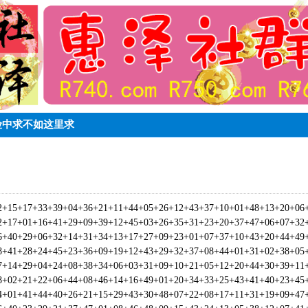
贵险中求不如这里求
2+15+17+33+39+04+36+21+11+44+05+26+12+43+37+10+01+48+13+20
2+17+01+16+41+29+09+39+12+45+03+26+35+31+23+20+37+47+06+07
6+40+29+06+32+14+31+34+13+17+27+09+23+01+07+37+10+43+20+44
8+41+28+24+45+23+36+09+19+12+43+29+32+37+08+44+01+31+02+38
7+14+29+04+24+08+38+34+06+03+31+09+10+21+05+12+20+44+30+39
8+02+21+22+06+44+08+46+14+16+49+01+20+34+33+25+43+41+40+23
4+01+41+44+40+26+21+15+29+43+30+48+07+22+08+17+11+31+19+09