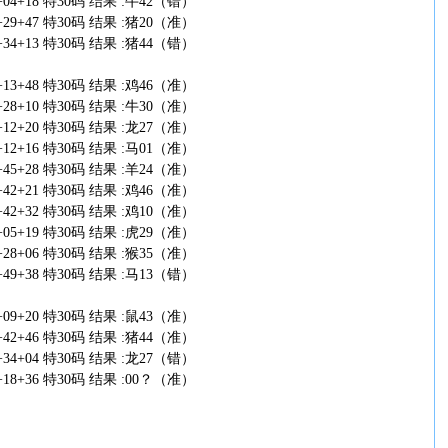
+41+04+18 特30码 结果 :牛42（错）
+07+29+47 特30码 结果 :猪20（准）
+28+34+13 特30码 结果 :猪44（错）
+24+13+48 特30码 结果 :鸡46（准）
+15+28+10 特30码 结果 :牛30（准）
+11+12+20 特30码 结果 :龙27（准）
+02+12+16 特30码 结果 :马01（准）
+33+45+28 特30码 结果 :羊24（准）
+45+42+21 特30码 结果 :鸡46（准）
+12+42+32 特30码 结果 :鸡10（准）
+41+05+19 特30码 结果 :虎29（准）
+09+28+06 特30码 结果 :猴35（准）
+35+49+38 特30码 结果 :马13（错）
+32+09+20 特30码 结果 :鼠43（准）
+49+42+46 特30码 结果 :猪44（准）
+15+34+04 特30码 结果 :龙27（错）
+23+18+36 特30码 结果 :00？（准）