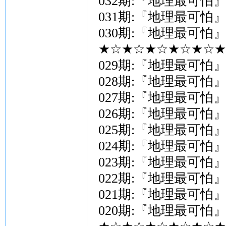
032期:『地理最可怕
031期:『地理最可怕
030期:『地理最可怕
★☆★☆★☆★☆★☆★
029期:『地理最可怕
028期:『地理最可怕
027期:『地理最可怕
026期:『地理最可怕
025期:『地理最可怕
024期:『地理最可怕
023期:『地理最可怕
022期:『地理最可怕
021期:『地理最可怕
020期:『地理最可怕