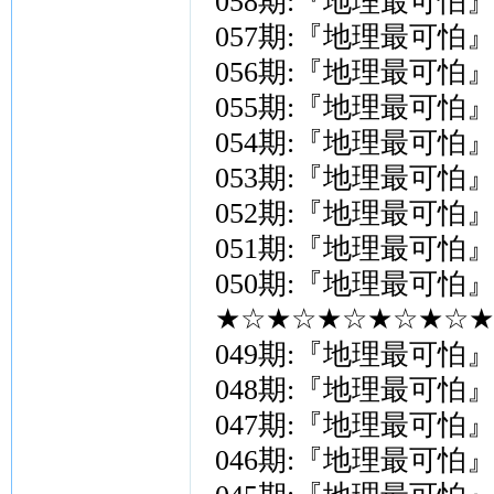
058期:『地理最可怕
057期:『地理最可怕
056期:『地理最可怕
055期:『地理最可怕
054期:『地理最可怕
053期:『地理最可怕
052期:『地理最可怕
051期:『地理最可怕
050期:『地理最可怕
★☆★☆★☆★☆★☆★
049期:『地理最可怕
048期:『地理最可怕
047期:『地理最可怕
046期:『地理最可怕