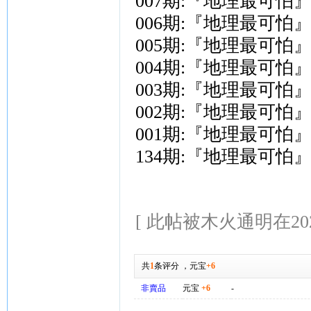
007期:『地理最可怕
006期:『地理最可怕
005期:『地理最可怕
004期:『地理最可怕
003期:『地理最可怕
002期:『地理最可怕
001期:『地理最可怕
134期:『地理最可怕
[ 此帖被木火通明在2026-
共
1
条评分
，
元宝
+6
非賣品
元宝
+6
-