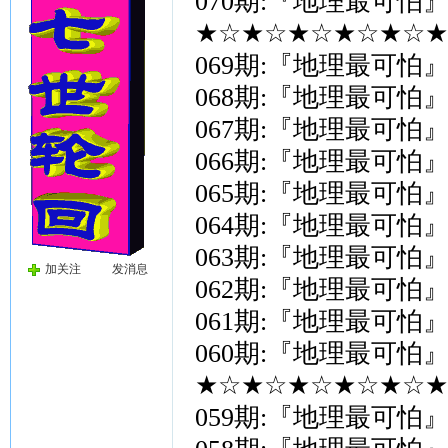
070期:『地理最可怕
★☆★☆★☆★☆★☆★
069期:『地理最可怕
068期:『地理最可怕
067期:『地理最可怕
066期:『地理最可怕
065期:『地理最可怕
064期:『地理最可怕
063期:『地理最可怕
加关注
发消息
062期:『地理最可怕
061期:『地理最可怕
060期:『地理最可怕
★☆★☆★☆★☆★☆★
059期:『地理最可怕