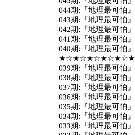
045期:『地理最可怕
044期:『地理最可怕
043期:『地理最可怕
042期:『地理最可怕
041期:『地理最可怕
040期:『地理最可怕
★☆★☆★☆★☆★☆★
039期:『地理最可怕
038期:『地理最可怕
037期:『地理最可怕
036期:『地理最可怕
035期:『地理最可怕
034期:『地理最可怕
033期:『地理最可怕