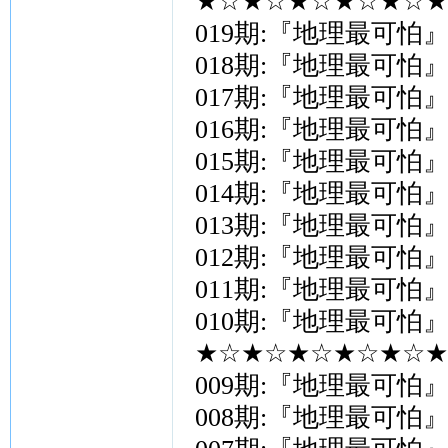
★☆★☆★☆★☆★☆★
019期:『地理最可怕
018期:『地理最可怕
017期:『地理最可怕
016期:『地理最可怕
015期:『地理最可怕
014期:『地理最可怕
013期:『地理最可怕
012期:『地理最可怕
011期:『地理最可怕
010期:『地理最可怕
★☆★☆★☆★☆★☆★
009期:『地理最可怕
008期:『地理最可怕