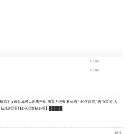
07-09
07-08
坛高手发表达标可以出售吉币!所有人进来,教你吉币如何获得,1吉币等同1人
起
订新规则▒看料必阅▒发帖必看】█████
举报