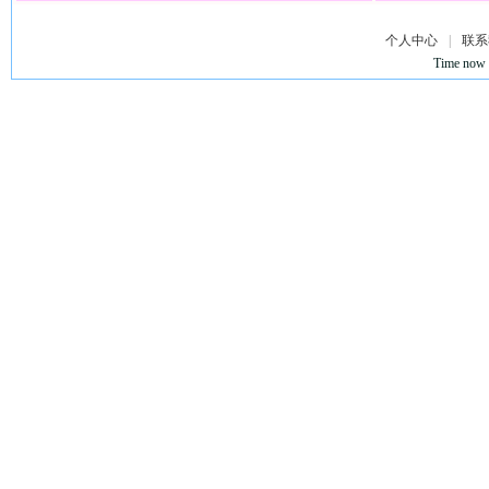
个人中心
|
联系
Time now 