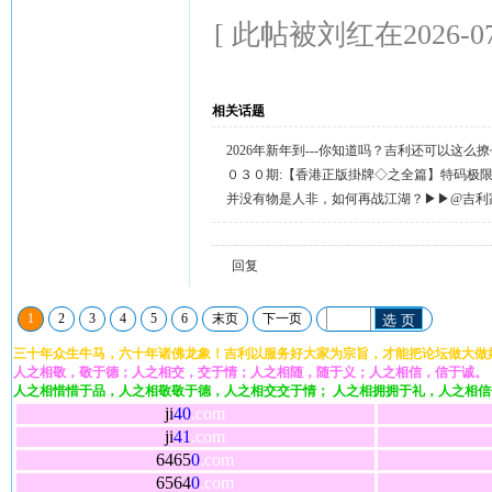
[ 此帖被刘红在2026-07
相关话题
2026年新年到---你知道吗？吉利还可以这么
天天送58元宝，只需签到就有。
０３０期:【香港正版掛牌◇之全篇】特码极
整正版◇综合资料】←已更新.
并没有物是人非，如何再战江湖？▶▶@吉利
回复留言◀◀
回复
1
2
3
4
5
6
末页
下一页
选 页
三十年众生牛马，六十年诸佛龙象！吉利以服务好大家为宗旨，才能把论坛做大做
人之相敬，敬于德；人之相交，交于情；人之相随，随于义；人之相信，信于诚。
人之相惜惜于品，人之相敬敬于德，人之相交交于情； 人之相拥拥于礼，人之相
ji
40
.com
ji
41
.com
6465
0
.com
6564
0
.com