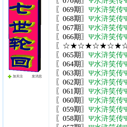
〖070期〗
Ψ水浒笑传
〖069期〗
Ψ水浒笑传
〖068期〗
Ψ水浒笑传
〖067期〗
Ψ水浒笑传
〖066期〗
Ψ水浒笑传
〖☆★☆★☆★☆★☆
〖065期〗
Ψ水浒笑传
〖064期〗
Ψ水浒笑传
〖063期〗
Ψ水浒笑传
加关注
发消息
〖062期〗
Ψ水浒笑传
〖061期〗
Ψ水浒笑传
〖060期〗
Ψ水浒笑传
〖059期〗
Ψ水浒笑传
〖058期〗
Ψ水浒笑传