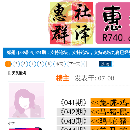
标题: [33错05]074期：支持论坛，支持论坛，支持论坛九肖已经
1
2
3
4
5
6
末页
下一页
选 页
天芪消渴
楼主
发表于: 07-08
《041期》
<<兔-虎-鸡
《042期》
<<马-猪-鼠
《043期》
<<鸡-蛇-猪
小学