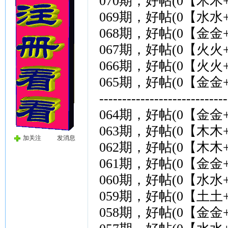
070期，好帖(0【木木
069期，好帖(0【水水
068期，好帖(0【金金
067期，好帖(0【火火
066期，好帖(0【火火
065期，好帖(0【金金
------------------------
064期，好帖(0【金金
063期，好帖(0【木木
加关注
发消息
062期，好帖(0【木木
061期，好帖(0【金金
060期，好帖(0【水水
059期，好帖(0【土土
058期，好帖(0【金金