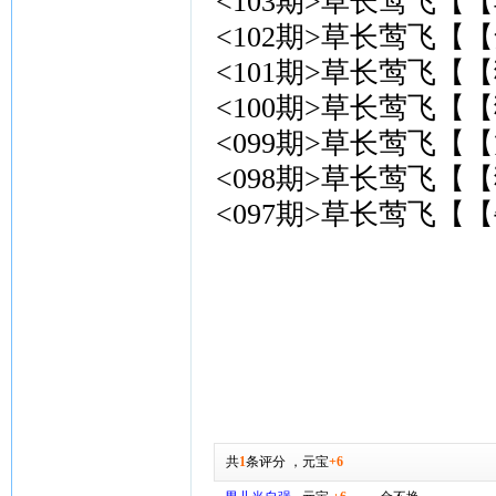
<103期>草长莺飞【【
<102期>草长莺飞【【
<101期>草长莺飞【【
<100期>草长莺飞【【
<099期>草长莺飞【
<098期>草长莺飞【【
<097期>草长莺飞【【
共
1
条评分
，
元宝
+6