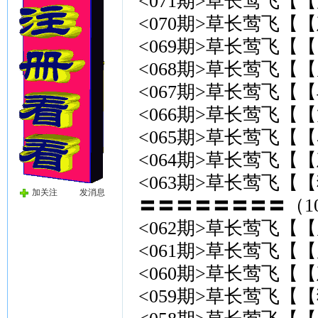
<071期>草长莺飞【【
<070期>草长莺飞【【
<069期>草长莺飞【【
<068期>草长莺飞【
<067期>草长莺飞【【
<066期>草长莺飞【【
<065期>草长莺飞【【
<064期>草长莺飞【【
<063期>草长莺飞【【
加关注
发消息
〓〓〓〓〓〓〓〓（10
<062期>草长莺飞【【
<061期>草长莺飞【【
<060期>草长莺飞【【
<059期>草长莺飞【【