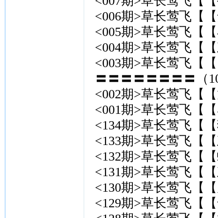
<007期>草长莺飞【【
<006期>草长莺飞【【
<005期>草长莺飞【【
<004期>草长莺飞【【
<003期>草长莺飞【【
〓〓〓〓〓〓〓〓（10
<002期>草长莺飞【【
<001期>草长莺飞【【
<134期>草长莺飞【【
<133期>草长莺飞【【
<132期>草长莺飞【【
<131期>草长莺飞【【
<130期>草长莺飞【【
<129期>草长莺飞【【