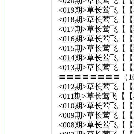
<020期>草长莺飞【【
<019期>草长莺飞【【
<018期>草长莺飞【【
<017期>草长莺飞【【
<016期>草长莺飞【
<015期>草长莺飞【【
<014期>草长莺飞【【
<013期>草长莺飞【【
〓〓〓〓〓〓〓〓（10
<012期>草长莺飞【【
<011期>草长莺飞【【
<010期>草长莺飞【【
<009期>草长莺飞【【
<008期>草长莺飞【【