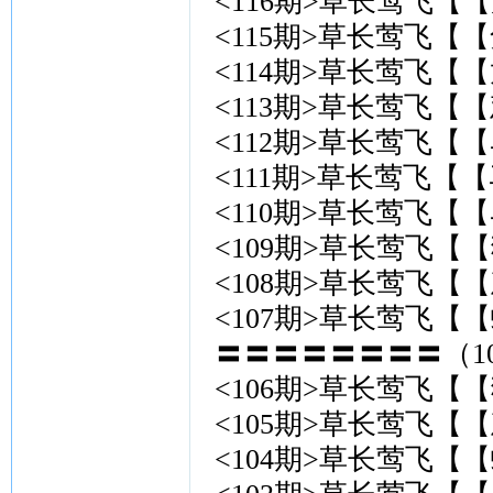
<116期>草长莺飞【【
<115期>草长莺飞【【
<114期>草长莺飞【【
<113期>草长莺飞【【
<112期>草长莺飞【【
<111期>草长莺飞【
<110期>草长莺飞【【
<109期>草长莺飞【【
<108期>草长莺飞【【
<107期>草长莺飞【【
〓〓〓〓〓〓〓〓（10
<106期>草长莺飞【【
<105期>草长莺飞【【
<104期>草长莺飞【【