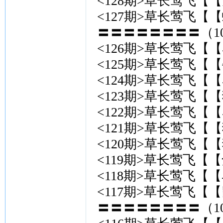
<128期>草长莺飞【【
<127期>草长莺飞【
〓〓〓〓〓〓〓〓（10
<126期>草长莺飞【【
<125期>草长莺飞【【
<124期>草长莺飞【【
<123期>草长莺飞【【
<122期>草长莺飞【【
<121期>草长莺飞【【
<120期>草长莺飞【【
<119期>草长莺飞【【
<118期>草长莺飞【【
<117期>草长莺飞【【
〓〓〓〓〓〓〓〓（10