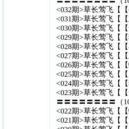
〓〓〓〓〓〓〓〓（10
<032期>草长莺飞【【
<031期>草长莺飞【【
<030期>草长莺飞【【
<029期>草长莺飞【【
<028期>草长莺飞【【
<027期>草长莺飞【【
<026期>草长莺飞【【
<025期>草长莺飞【【
<024期>草长莺飞【
<023期>草长莺飞【【
〓〓〓〓〓〓〓〓（10
<022期>草长莺飞【【
<021期>草长莺飞【【