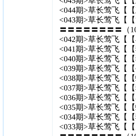
<045期>草长莺飞【【
<044期>草长莺飞【【
<043期>草长莺飞【【
〓〓〓〓〓〓〓〓（10
<042期>草长莺飞【【
<041期>草长莺飞【【
<040期>草长莺飞【【
<039期>草长莺飞【【
<038期>草长莺飞【【
<037期>草长莺飞【【
<036期>草长莺飞【【
<035期>草长莺飞【【
<034期>草长莺飞【【
<033期>草长莺飞【【