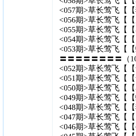
<058期>草长莺飞【【
<057期>草长莺飞【
<056期>草长莺飞【【
<055期>草长莺飞【【
<054期>草长莺飞【【
<053期>草长莺飞【【
〓〓〓〓〓〓〓〓（10
<052期>草长莺飞【【
<051期>草长莺飞【
<050期>草长莺飞【【
<049期>草长莺飞【【
<048期>草长莺飞【【
<047期>草长莺飞【【
<046期>草长莺飞【【