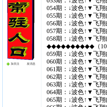
053期：↓波色↑▼飞
054期：↓波色↑▼飞
055期：↓波色↑▼飞
056期：↓波色↑▼飞
057期：↓波色↑▼飞
058期：↓波色↑▼飞
◆◆◆◆◆◆◆◆◆◆（10
059期：↓波色↑▼飞
060期：↓波色↑▼飞
加关注
发消息
061期：↓波色↑▼飞
062期：↓波色↑▼飞
063期：↓波色↑▼飞
064期：↓波色↑▼飞
065期：↓波色↑▼飞