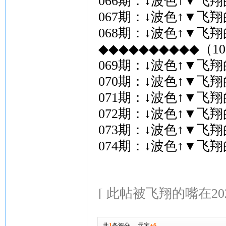
066期：↓波色↑▼飞
067期：↓波色↑▼飞
068期：↓波色↑▼飞
◆◆◆◆◆◆◆◆◆◆（10
069期：↓波色↑▼飞
070期：↓波色↑▼飞
071期：↓波色↑▼飞
072期：↓波色↑▼飞
073期：↓波色↑▼飞
074期：↓波色↑▼飞
[ 此帖被飞翔的嘴在2026-
共
1
条评分
，
元宝
+6