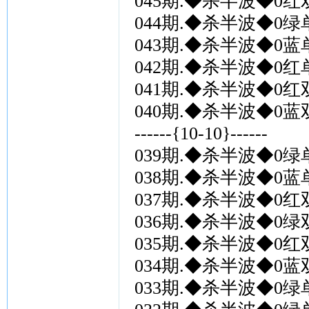
045期.◆杀半波◆0
044期.◆杀半波◆0
043期.◆杀半波◆0
042期.◆杀半波◆0
041期.◆杀半波◆0
040期.◆杀半波◆0
------{10-10}------
039期.◆杀半波◆0
038期.◆杀半波◆0
037期.◆杀半波◆0
036期.◆杀半波◆0
035期.◆杀半波◆0
034期.◆杀半波◆0
033期.◆杀半波◆0