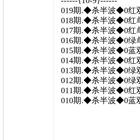
------{10-9}------
019期.◆杀半波◆0
018期.◆杀半波◆0
017期.◆杀半波◆0
016期.◆杀半波◆0
015期.◆杀半波◆0
014期.◆杀半波◆0
013期.◆杀半波◆0
012期.◆杀半波◆0
011期.◆杀半波◆0
010期.◆杀半波◆0