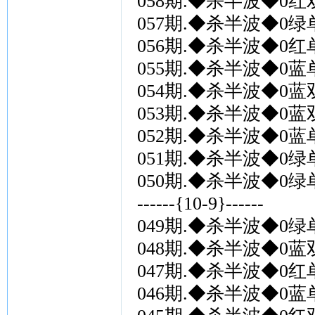
058期.◆杀半波◆0
057期.◆杀半波◆0
056期.◆杀半波◆0
055期.◆杀半波◆0
054期.◆杀半波◆0
053期.◆杀半波◆0
052期.◆杀半波◆0
051期.◆杀半波◆0
050期.◆杀半波◆0
------{10-9}------
049期.◆杀半波◆0
048期.◆杀半波◆0
047期.◆杀半波◆0
046期.◆杀半波◆0