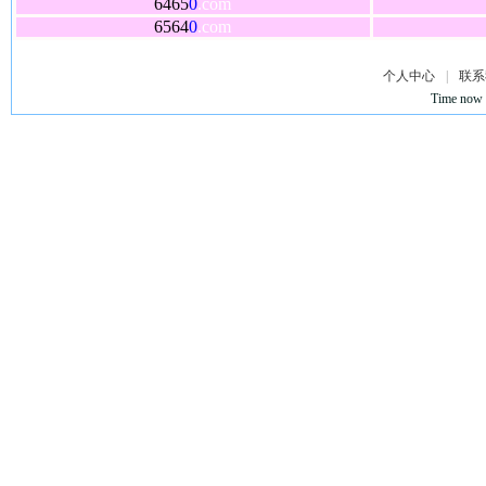
6465
0
.com
6564
0
.com
个人中心
|
联系
Time now 