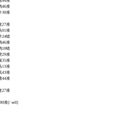
44准
46准
30准
27准
01准
24错
46准
10错
29准
35准
13准
43准
44准
27准
/ sell]