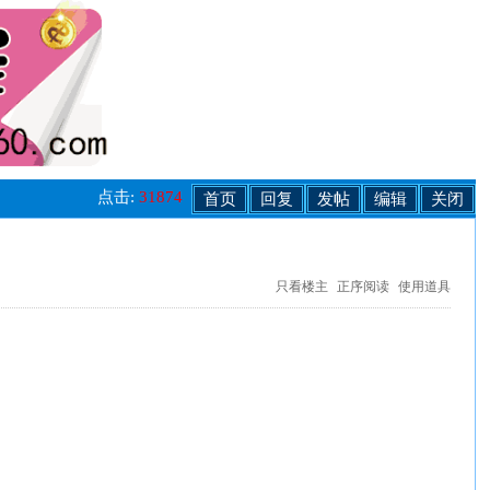
点击:
31874
首页
回复
发帖
编辑
关闭
只看楼主
正序阅读
使用道具