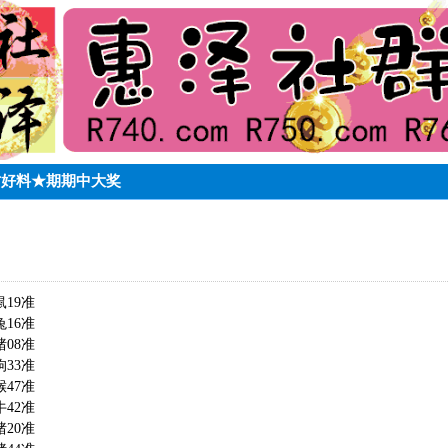
发财好料★期期中大奖
19准
16准
08准
33准
47准
42准
20准