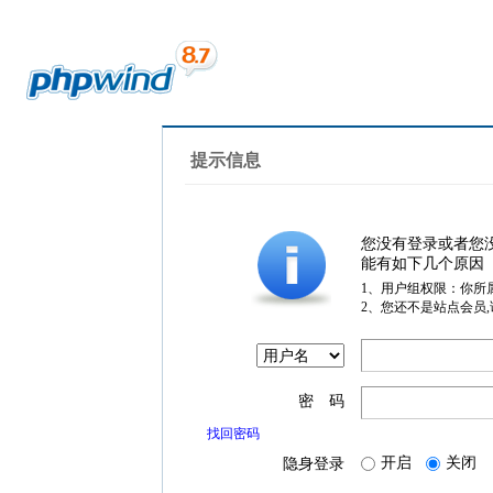
提示信息
您没有登录或者您
能有如下几个原因
1、用户组权限：你所
2、您还不是站点会员
密 码
找回密码
开启
关闭
隐身登录