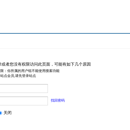
录或者您没有权限访问此页面，可能有如下几个原因
权限：你所属的用户组不能使用搜索功能
是站点会员,请先登录站点
找回密码
关闭