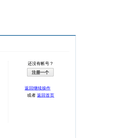
还没有帐号？
注册一个
返回继续操作
或者
返回首页