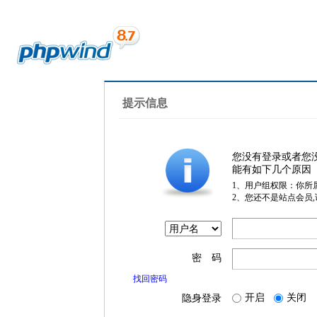
提示信息
您没有登录或者您
能有如下几个原因
1、用户组权限：你所
2、您还不是站点会员
密 码
找回密码
开启
关闭
隐身登录