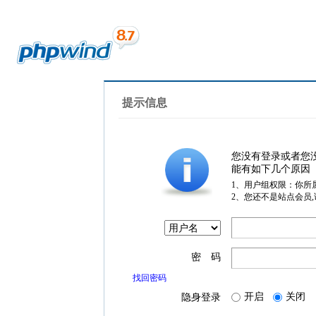
提示信息
您没有登录或者您
能有如下几个原因
1、用户组权限：你所
2、您还不是站点会员
密 码
找回密码
开启
关闭
隐身登录