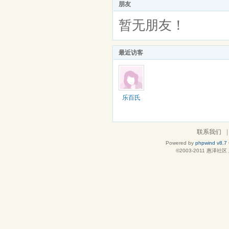
朋友
暂无朋友！
最近访客
乐百氏
联系我们
|
Powered by
phpwind v8.7
©2003-2011
惠泽社区