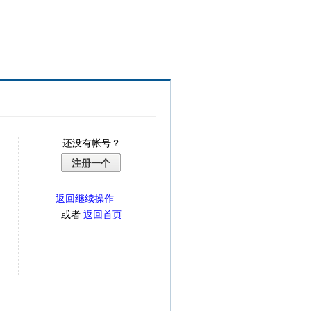
还没有帐号？
注册一个
返回继续操作
或者
返回首页