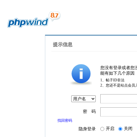
提示信息
您没有登录或者您
能有如下几个原因
1、帖子ID非法
2、您还不是站点会员
密 码
找回密码
开启
关闭
隐身登录