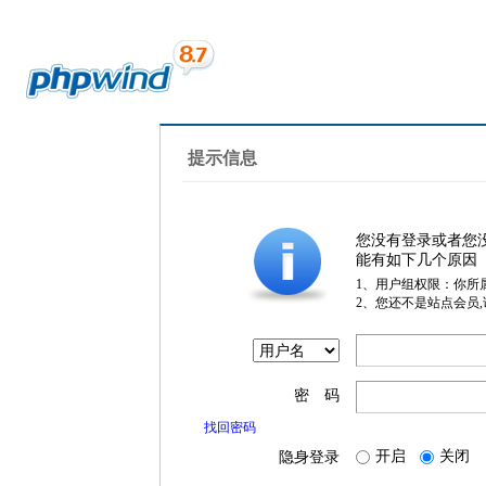
提示信息
您没有登录或者您
能有如下几个原因
1、用户组权限：你所
2、您还不是站点会员
密 码
找回密码
开启
关闭
隐身登录