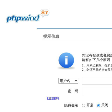
提示信息
您没有登录或者您
能有如下几个原因
1、用户组权限：你所
2、您还不是站点会员
密 码
找回密码
开启
关闭
隐身登录