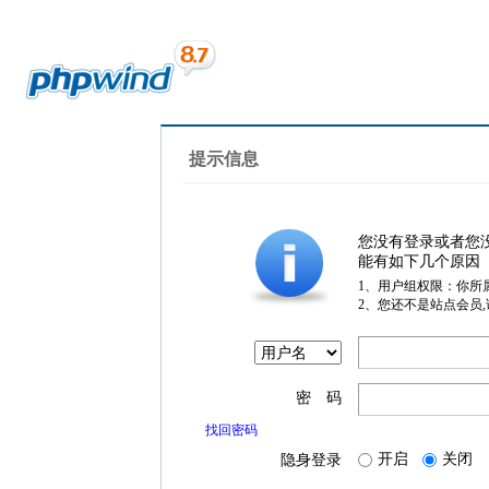
提示信息
您没有登录或者您
能有如下几个原因
1、用户组权限：你所
2、您还不是站点会员
密 码
找回密码
开启
关闭
隐身登录