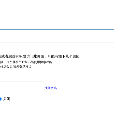
录或者您没有权限访问此页面，可能有如下几个原因
权限：你所属的用户组不能使用搜索功能
是站点会员,请先登录站点
找回密码
关闭