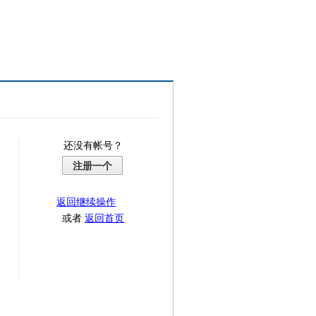
还没有帐号？
注册一个
返回继续操作
或者
返回首页