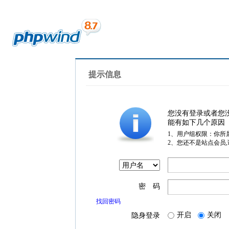
提示信息
您没有登录或者您
能有如下几个原因
1、用户组权限：你所
2、您还不是站点会员
密 码
找回密码
开启
关闭
隐身登录