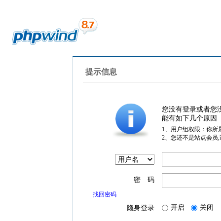
提示信息
您没有登录或者您
能有如下几个原因
1、用户组权限：你所
2、您还不是站点会员
密 码
找回密码
开启
关闭
隐身登录