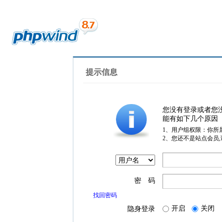
提示信息
您没有登录或者您
能有如下几个原因
1、用户组权限：你所
2、您还不是站点会员
密 码
找回密码
开启
关闭
隐身登录