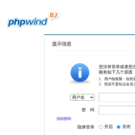
提示信息
您没有登录或者您
能有如下几个原因
1、用户组权限：你所
2、您还不是站点会员
密 码
找回密码
开启
关闭
隐身登录