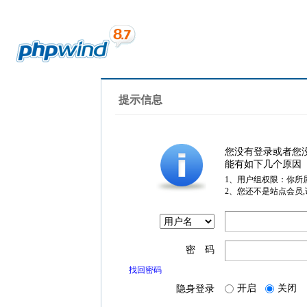
提示信息
您没有登录或者您
能有如下几个原因
1、用户组权限：你所
2、您还不是站点会员
密 码
找回密码
开启
关闭
隐身登录