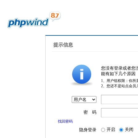
提示信息
您没有登录或者您
能有如下几个原因
1、用户组权限：你所
2、您还不是站点会员
密 码
找回密码
开启
关闭
隐身登录