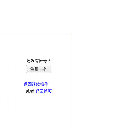
还没有帐号？
注册一个
返回继续操作
或者
返回首页