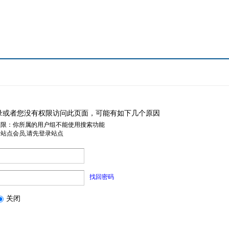
录或者您没有权限访问此页面，可能有如下几个原因
权限：你所属的用户组不能使用搜索功能
是站点会员,请先登录站点
找回密码
关闭