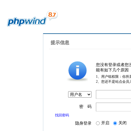
提示信息
您没有登录或者您
能有如下几个原因
1、用户组权限：你所
2、您还不是站点会员
密 码
找回密码
开启
关闭
隐身登录