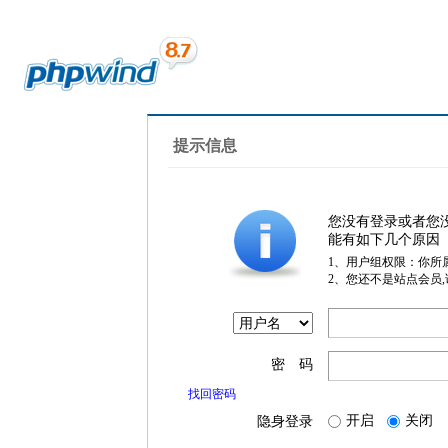
提示信息
您没有登录或者您
能有如下几个原因
1、用户组权限：你所
2、您还不是站点会员
密 码
找回密码
开启
关闭
隐身登录