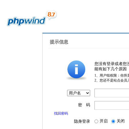
提示信息
您没有登录或者您
能有如下几个原因
1、用户组权限：你所
2、您还不是站点会员
密 码
找回密码
开启
关闭
隐身登录