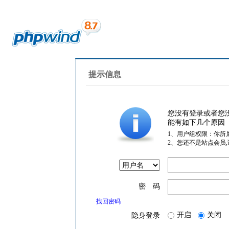
提示信息
您没有登录或者您
能有如下几个原因
1、用户组权限：你所
2、您还不是站点会员
密 码
找回密码
开启
关闭
隐身登录