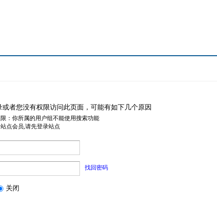
录或者您没有权限访问此页面，可能有如下几个原因
权限：你所属的用户组不能使用搜索功能
是站点会员,请先登录站点
找回密码
关闭