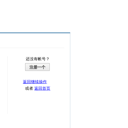
还没有帐号？
注册一个
返回继续操作
或者
返回首页