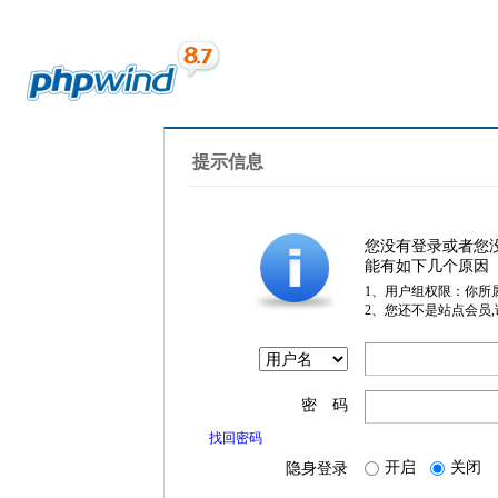
提示信息
您没有登录或者您
能有如下几个原因
1、用户组权限：你所
2、您还不是站点会员
密 码
找回密码
开启
关闭
隐身登录