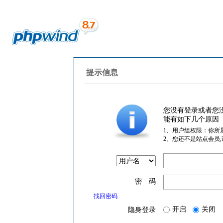
提示信息
您没有登录或者您
能有如下几个原因
1、用户组权限：你所
2、您还不是站点会员
密 码
找回密码
开启
关闭
隐身登录