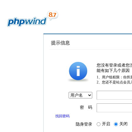
提示信息
您没有登录或者您
能有如下几个原因
1、用户组权限：你所
2、您还不是站点会员
密 码
找回密码
开启
关闭
隐身登录